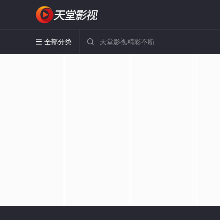
全部分类

