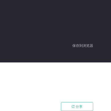
保存到浏览器
分享
