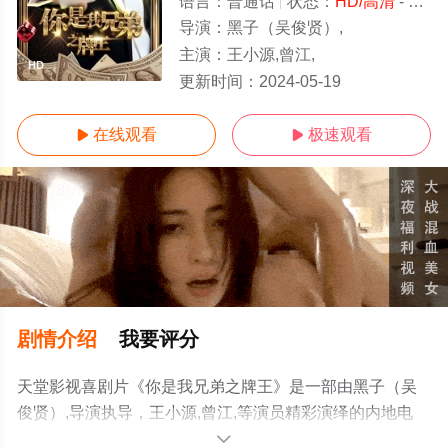
语言：
普通话
状态：
HD/高清
- 免费在线观看
导演：
黑子（吴俊贤）,
主演：
王小源,曾江,
HD
更新时间：
2024-05-19
在线观看
极速观看


剧情介绍
我要评分
天堂影视喜剧片《你是我兄弟之牌王》是一部由黑子（吴
俊贤）,导演执导，王小源,曾江,等演员精彩演绎的内地电
影，手机免费观看高清无删减完整版电影大全就上电影天
