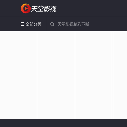
全部分类

