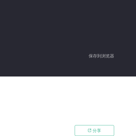
保存到浏览器
分享
