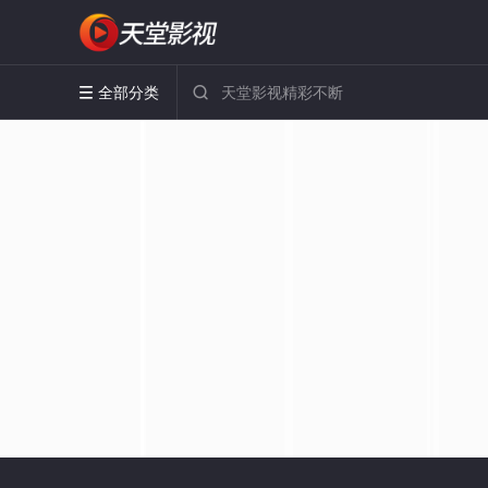
全部分类

