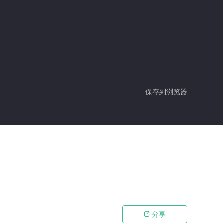
保存到浏览器
分享
