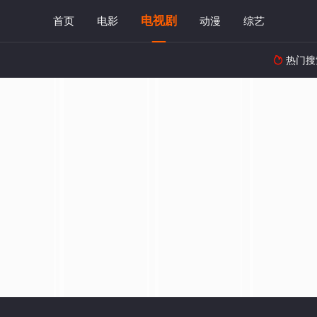
电视剧
首页
电影
动漫
综艺
热门搜
